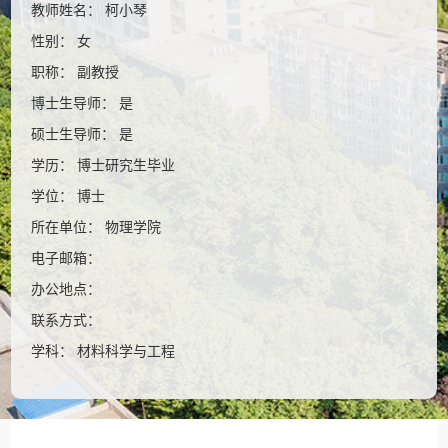
教师姓名： 柯小琴
性别： 女
职称： 副教授
博士生导师： 是
硕士生导师： 是
学历： 博士研究生毕业
学位： 博士
所在单位： 物理学院
电子邮箱：
办公地点：
联系方式：
学科： 材料科学与工程