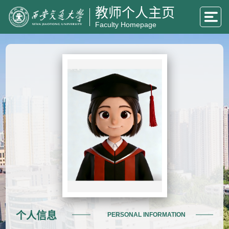
教师个人主页
Faculty Homepage
个人信息
PERSONAL INFORMATION