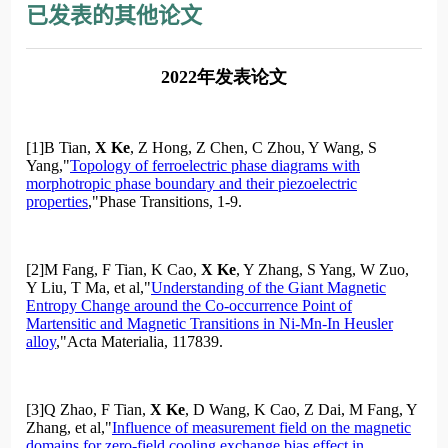
已发表的其他论文