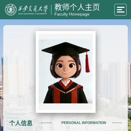
教师个人主页
Faculty Homepage
个人信息
PERSONAL INFORMATION