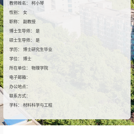
教师姓名： 柯小琴
性别： 女
职称： 副教授
博士生导师： 是
硕士生导师： 是
学历： 博士研究生毕业
学位： 博士
所在单位： 物理学院
电子邮箱：
办公地点：
联系方式：
学科： 材料科学与工程