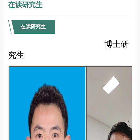
在读研究生
在读研究生