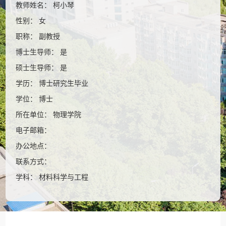
教师姓名： 柯小琴
性别： 女
职称： 副教授
博士生导师： 是
硕士生导师： 是
学历： 博士研究生毕业
学位： 博士
所在单位： 物理学院
电子邮箱：
办公地点：
联系方式：
学科： 材料科学与工程