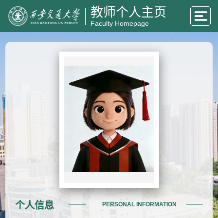
教师个人主页
Faculty Homepage
个人信息
PERSONAL INFORMATION