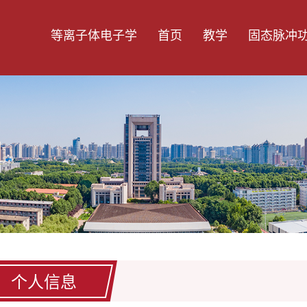
等离子体电子学
首页
教学
固态脉冲
个人信息