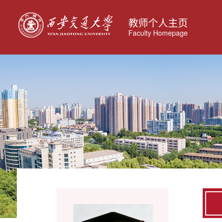
教师个人主页
Faculty Homepage