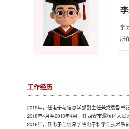
李
学
所
工作经历
2019年，任电子与信息学部副主任兼党委副书
2018年4月至2019年4月，任西安市灞桥区人
2016年，任电子与信息学院电子科学与技术系