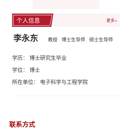
个人信息
更多+
李永东
教授
博士生导师
硕士生导师
学历： 博士研究生毕业
学位： 博士
所在单位： 电子科学与工程学院
联系方式