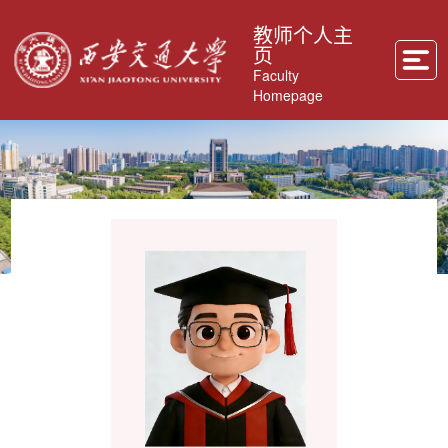
教师个人主
页
Faculty
Homepage