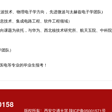
0158
版权所有：西安交通大学 陕ICP备05001571号