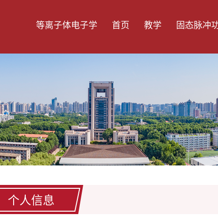
等离子体电子学
首页
教学
固态脉冲
个人信息