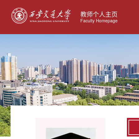
教师个人主页
Faculty Homepage