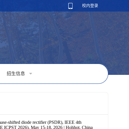
校内登录
招生信息