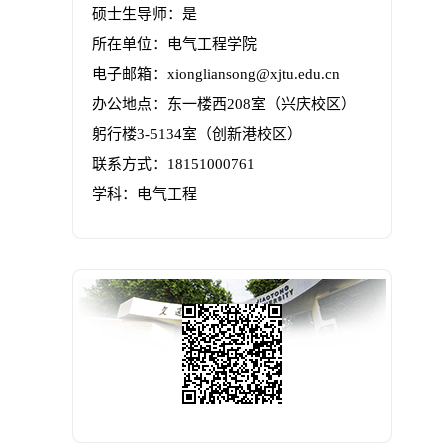
硕士生导师：是
所在单位：电气工程学院
电子邮箱：
xiongliansong@xjtu.edu.cn
办公地点：东一楼西208室（兴庆校区）
躬行楼3-5134室（创新港校区）
联系方式：
18151000761
学科：电气工程