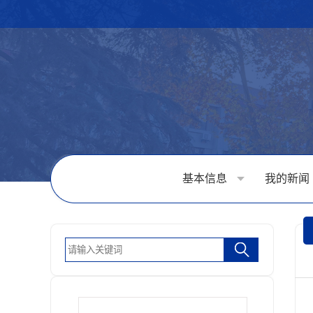
基本信息
我的新闻