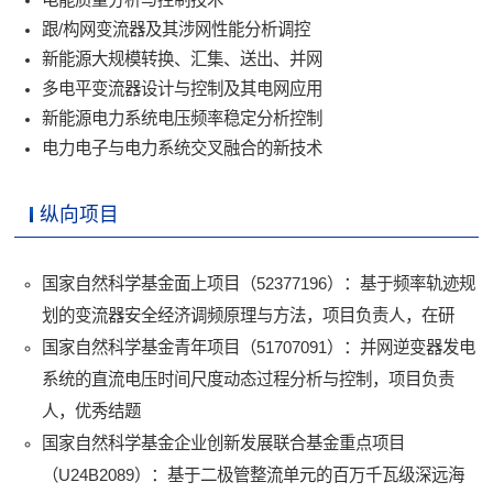
跟/构网变流器及其涉网性能分析调控
新能源大规模转换、汇集、送出、并网
多电平变流器设计与控制及其电网应用
新能源电力系统电压频率稳定分析控制
电力电子与电力系统交叉融合的新技术
纵向项目
国家自然科学基金面上项目（52377196）：基于频率轨迹规
划的变流器安全经济调频原理与方法，项目负责人，在研
国家自然科学基金青年项目（51707091）：并网逆变器发电
系统的直流电压时间尺度动态过程分析与控制，项目负责
人，优秀结题
国家自然科学基金企业创新发展联合基金重点项目
（U24B2089）：基于二极管整流单元的百万千瓦级深远海