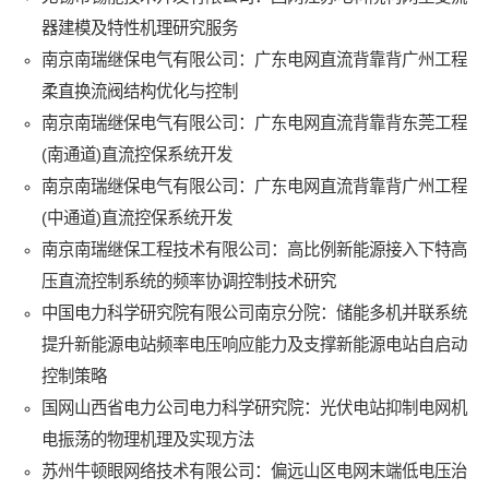
器建模及特性机理研究服务
南京南瑞继保电气有限公司：广东电网直流背靠背广州工程
柔直换流阀结构优化与控制
南京南瑞继保电气有限公司：广东电网直流背靠背东莞工程
(南通道)直流控保系统开发
南京南瑞继保电气有限公司：广东电网直流背靠背广州工程
(中通道)直流控保系统开发
南京南瑞继保工程技术有限公司：高比例新能源接入下特高
压直流控制系统的频率协调控制技术研究
中国电力科学研究院有限公司南京分院：储能多机并联系统
提升新能源电站频率电压响应能力及支撑新能源电站自启动
控制策略
国网山西省电力公司电力科学研究院：光伏电站抑制电网机
电振荡的物理机理及实现方法
苏州牛顿眼网络技术有限公司：偏远山区电网末端低电压治