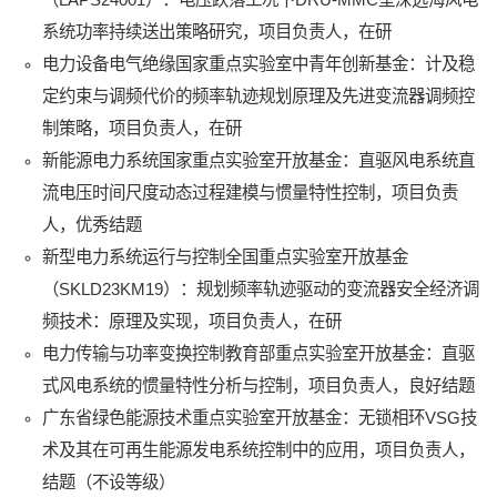
系统功率持续送出策略研究，项目负责人，在研
电力设备电气绝缘国家重点实验室中青年创新基金：计及稳
定约束与调频代价的频率轨迹规划原理及先进变流器调频控
制策略，项目负责人，在研
新能源电力系统国家重点实验室开放基金：直驱风电系统直
流电压时间尺度动态过程建模与惯量特性控制，项目负责
人，优秀结题
新型电力系统运行与控制全国重点实验室开放基金
（SKLD23KM19）：规划频率轨迹驱动的变流器安全经济调
频技术：原理及实现，项目负责人，在研
电力传输与功率变换控制教育部重点实验室开放基金：直驱
式风电系统的惯量特性分析与控制，项目负责人，良好结题
广东省绿色能源技术重点实验室开放基金：无锁相环VSG技
术及其在可再生能源发电系统控制中的应用，项目负责人，
结题（不设等级）