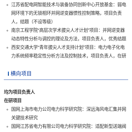
江苏省配电网智能技术与装备协同创新中心开放基金：弱电
网环境下的无锁相环并网逆变器惯性控制策略，项目负责
人，结题（不设等级）
南京工程学院“高层次学术拔尖人才计划”项目：并网逆变器
动态特性分析与调控的理论及方法，项目负责人，优秀结题
西安交通大学“青年拔尖人才支持计划”项目：电力电子化电
力系统频率稳定性分析方法及控制技术，项目负责人，在研
横向项目
均为项目负责人
在研项目
国网上海市电力公司电力科学研究院：深远海风电汇集并网
关键技术研究
国网江苏省电力有限公司电力科学研究院：适配新型送端阀