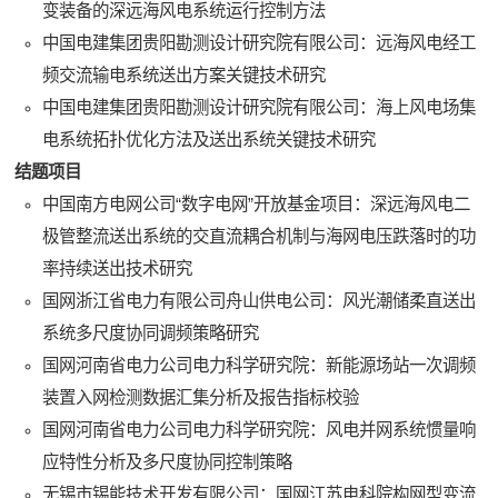
变装备的深远海风电系统运行控制方法
中国电建集团贵阳勘测设计研究院有限公司：远海风电经工
频交流输电系统送出方案关键技术研究
中国电建集团贵阳勘测设计研究院有限公司：海上风电场集
电系统拓扑优化方法及送出系统关键技术研究
结题项目
中国南方电网公司“数字电网”开放基金项目：深远海风电二
极管整流送出系统的交直流耦合机制与海网电压跌落时的功
率持续送出技术研究
国网浙江省电力有限公司舟山供电公司：风光潮储柔直送出
系统多尺度协同调频策略研究
国网河南省电力公司电力科学研究院：新能源场站一次调频
装置入网检测数据汇集分析及报告指标校验
国网河南省电力公司电力科学研究院：风电并网系统惯量响
应特性分析及多尺度协同控制策略
无锡市锡能技术开发有限公司：国网江苏电科院构网型变流