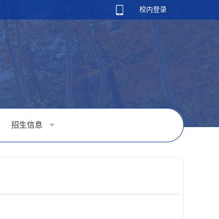
校内登录
招生信息