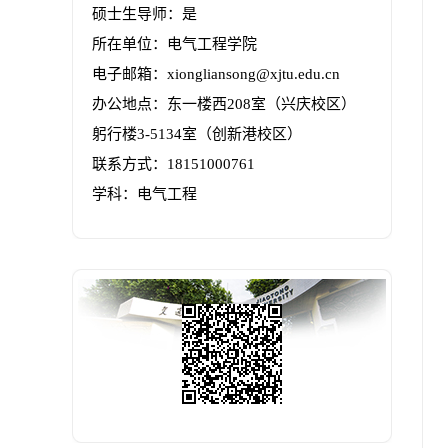
硕士生导师：是
所在单位：电气工程学院
电子邮箱：
xiongliansong@xjtu.edu.cn
办公地点：东一楼西208室（兴庆校区）
躬行楼3-5134室（创新港校区）
联系方式：
18151000761
学科：电气工程