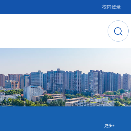
校内登录
更多+