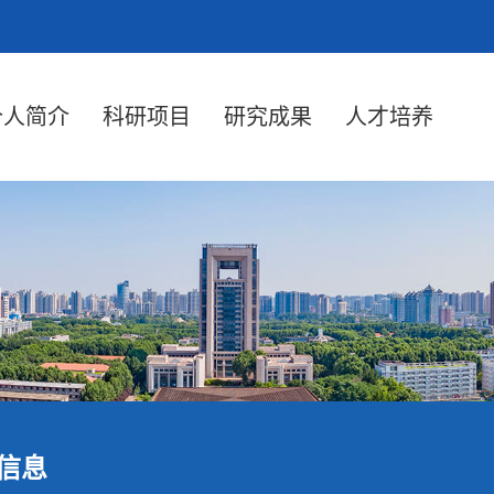
个人简介
科研项目
研究成果
人才培养
信息