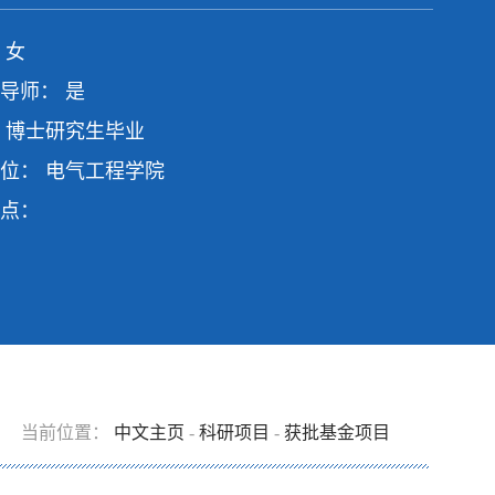
 女
导师： 是
 博士研究生毕业
位： 电气工程学院
点：
当前位置：
中文主页
-
科研项目
-
获批基金项目