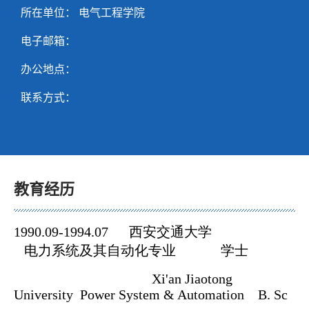
所在单位： 电气工程学院
电子邮箱：
办公地点：
联系方式：
教育经历