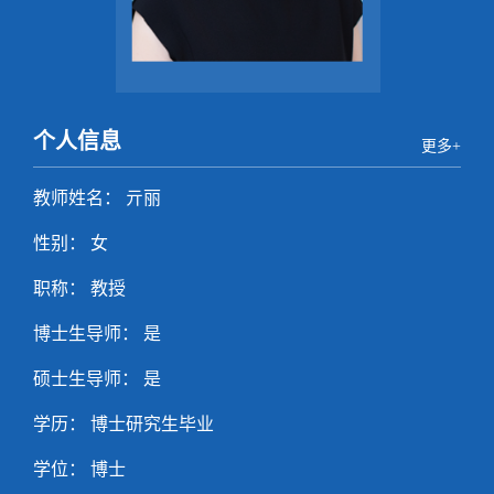
个人信息
更多+
教师姓名： 亓丽
性别： 女
职称： 教授
博士生导师： 是
硕士生导师： 是
学历： 博士研究生毕业
学位： 博士