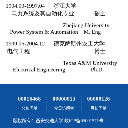
00016468
00000013
00000126
总访问量
今日访问量
月访问量
版权所有：西安交通大学 陕ICP备05001571号