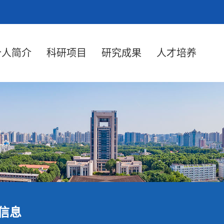
个人简介
科研项目
研究成果
人才培养
信息