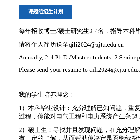
课题组招生计划