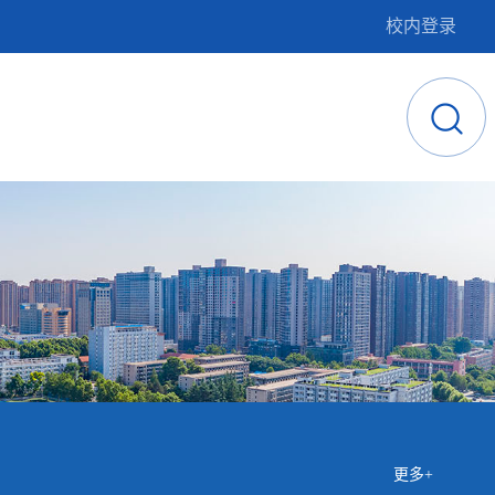
校内登录
更多+