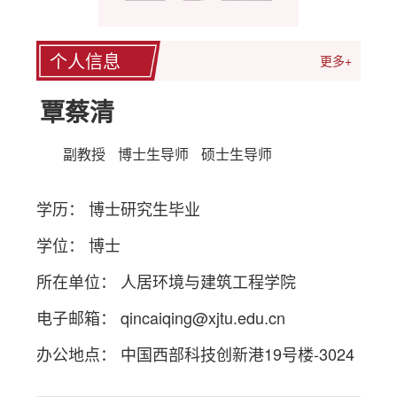
个人信息
更多+
覃蔡清
副教授
博士生导师
硕士生导师
学历： 博士研究生毕业
学位： 博士
所在单位： 人居环境与建筑工程学院
电子邮箱：
qincaiqing@xjtu.edu.cn
办公地点： 中国西部科技创新港19号楼-3024