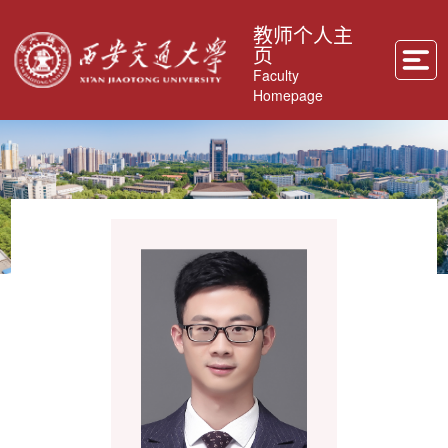
教师个人主
页
Faculty
Homepage