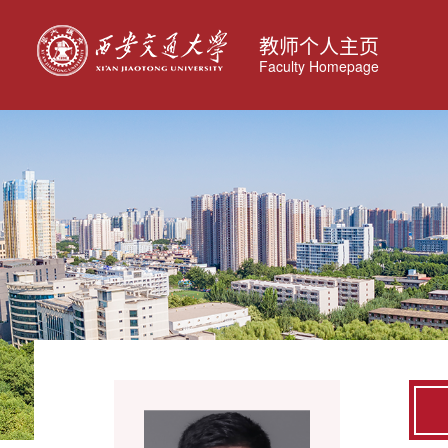
教师个人主页
Faculty Homepage