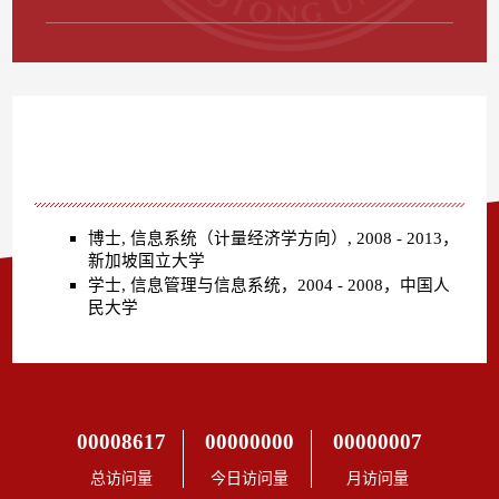
00008617
00000000
00000007
总访问量
今日访问量
月访问量