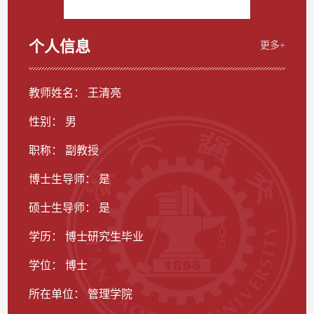
个人信息
更多+
教师姓名： 王清亮
性别： 男
职称： 副教授
博士生导师： 是
硕士生导师： 是
学历： 博士研究生毕业
学位： 博士
所在单位： 管理学院