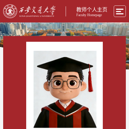
教师个人主页
Faculty Homepage