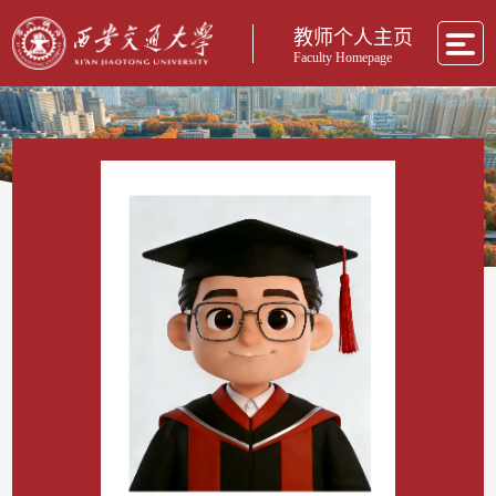
教师个人主页
Faculty Homepage