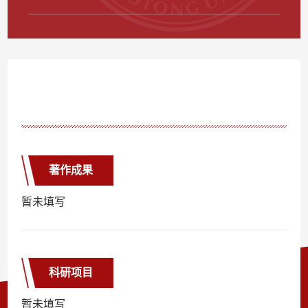
著作成果
暂未填写
科研项目
暂未填写