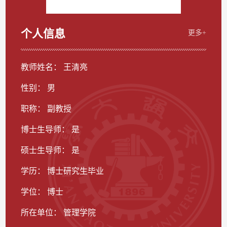
个人信息
更多+
教师姓名： 王清亮
性别： 男
职称： 副教授
博士生导师： 是
硕士生导师： 是
学历： 博士研究生毕业
学位： 博士
所在单位： 管理学院