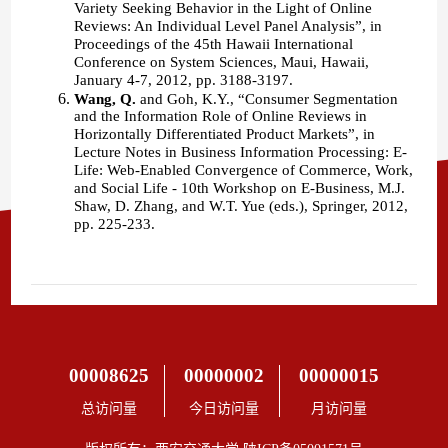
00008625
00000002
00000015
总访问量
今日访问量
月访问量