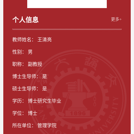
个人信息
更多+
教师姓名： 王清亮
性别： 男
职称： 副教授
博士生导师： 是
硕士生导师： 是
学历： 博士研究生毕业
学位： 博士
所在单位： 管理学院