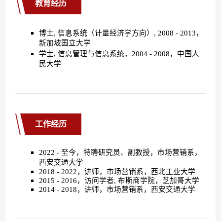
教育经历
工作经历