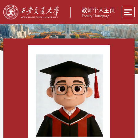
教师个人主页
Faculty Homepage