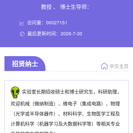
教授 、 博士生导师：
访问量：
00027151
最后更新时间：
2026
-
7
-
30
招贤纳士
中文主页
实验室长期招收硕士和博士研究生，科研助理，
欢迎机械（微纳制造）、微电子（集成电路）、物理
（光学或半导体器件）、材料科学、生物医学工程及
计算机科学（机器学习及大数据科学等）等相关专业