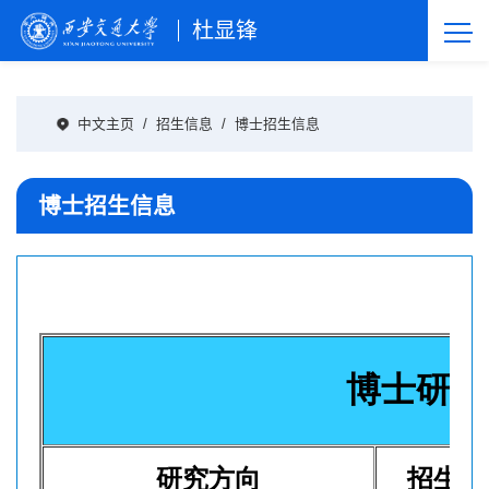
杜显锋
中文主页
/
招生信息
/
博士招生信息
博士招生信息