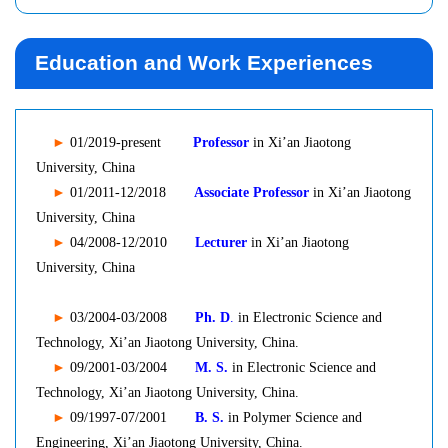
Education and Work Experiences