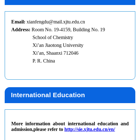
International Education