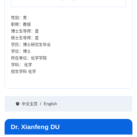
性别：男
职称：教授
博士生导师：是
硕士生导师：是
学历：博士研究生毕业
学位：博士
所在单位：化学学院
学科： 化学
招生学科 化学
中文主页
/
English
Dr. Xianfeng DU