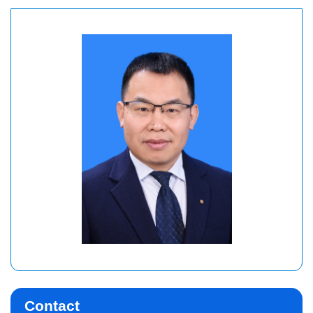
Contact