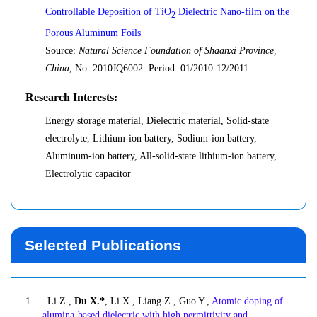
Selected Publications