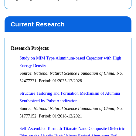
Current Research