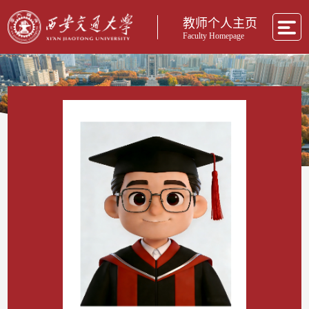
教师个人主页
Faculty Homepage