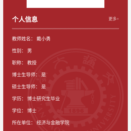
个人信息
更多+
教师姓名： 戴小勇
性别： 男
职称： 教授
博士生导师： 是
硕士生导师： 是
学历： 博士研究生毕业
学位： 博士
所在单位： 经济与金融学院