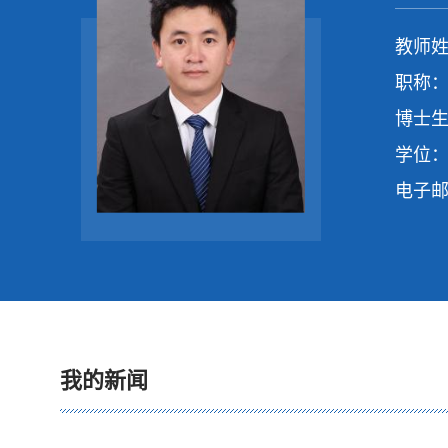
教师姓
职称：
博士生
学位：
电子
我的新闻