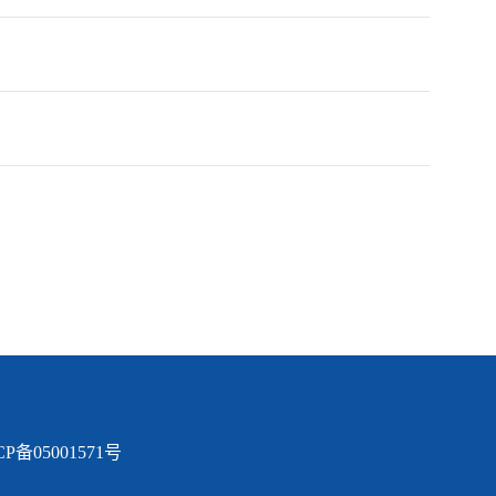
备05001571号