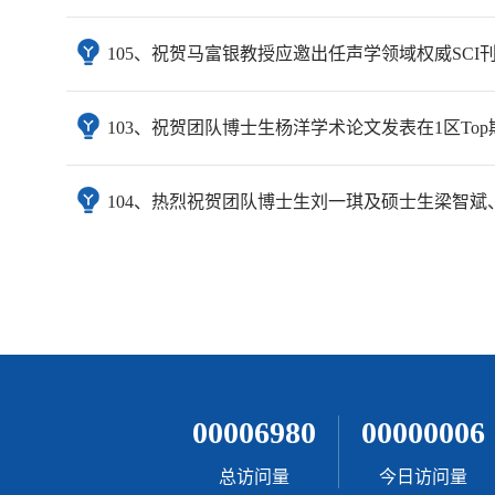
105、祝贺马富银教授应邀出任声学领域权威SCI刊物Applied
103、祝贺团队博士生杨洋学术论文发表在1区Top期刊Internation
104、热烈祝贺团队博士生刘一琪及硕士生梁智斌、高佳
00006980
00000006
总访问量
今日访问量