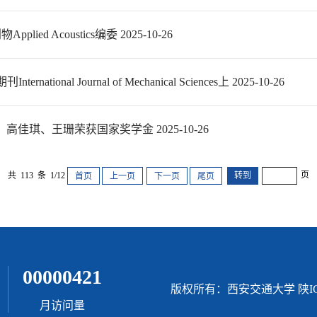
 Acoustics编委 2025-10-26
al Journal of Mechanical Sciences上 2025-10-26
琪、王珊荣获国家奖学金 2025-10-26
页
共 113 条 1/12
首页
上一页
下一页
尾页
00000421
版权所有：西安交通大学 陕ICP
月访问量