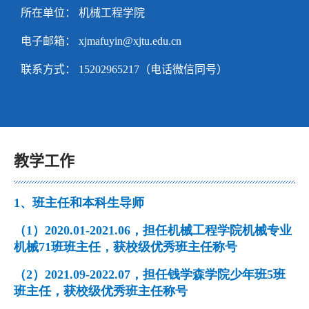
所在单位： 机械工程学院
电子邮箱：
xjmafuyin@xjtu.edu.cn
联系方式：
15202965217（电话微信同号）
教学工作