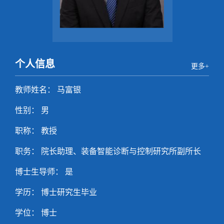
个人信息
更多+
教师姓名： 马富银
性别： 男
职称： 教授
职务： 院长助理、装备智能诊断与控制研究所副所长
博士生导师： 是
学历： 博士研究生毕业
学位： 博士