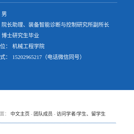
 男
 院长助理、装备智能诊断与控制研究所副所长
 博士研究生毕业
位： 机械工程学院
方式：
15202965217（电话微信同号）
位置：
中文主页
-
团队成员
-
访问学者/学生、留学生