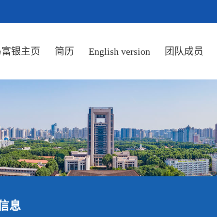
马富银主页
简历
English version
团队成员
信息