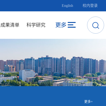
English
校内登录
成果清单
科学研究
更多+