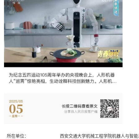
所在单位：
西安交通大学机械工程学院机器人与智能