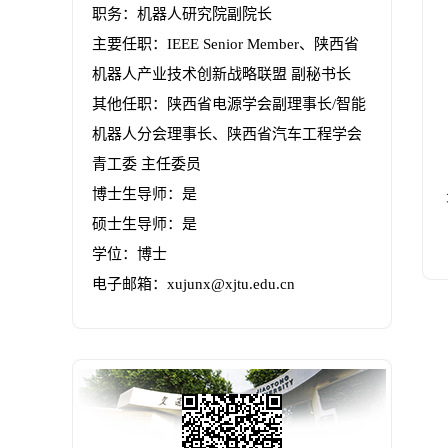
职务：机器人研究院副院长
主要任职：IEEE Senior Member、陕西省
机器人产业技术创新战略联盟 副秘书长
其他任职：陕西省电源学会副理事长/智能
机器人分会理事长、陕西省汽车工程学会
青工委 主任委员
博士生导师：是
硕士生导师：是
学位：博士
电子邮箱：
xujunx@xjtu.edu.cn