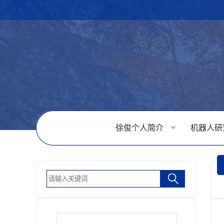
徐俊个人简介
机器人研