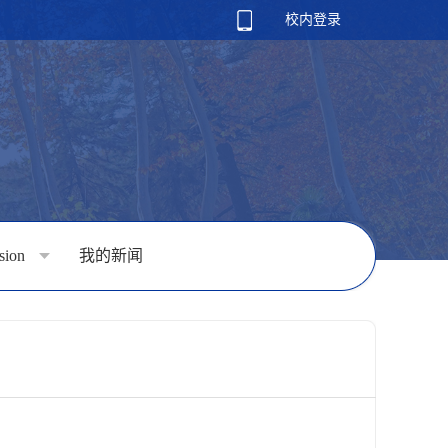
校内登录
rsion
我的新闻