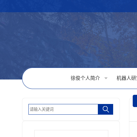
徐俊个人简介
机器人研