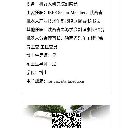
职务：机器人研究院副院长
主要任职：IEEE Senior Member、陕西省
机器人产业技术创新战略联盟 副秘书长
其他任职：陕西省电源学会副理事长/智能
机器人分会理事长、陕西省汽车工程学会
青工委 主任委员
博士生导师：是
硕士生导师：是
学位：博士
电子邮箱：
xujunx@xjtu.edu.cn