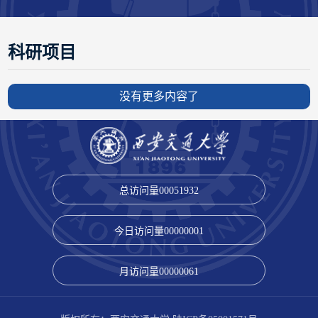
科研项目
没有更多内容了
总访问量
00051932
今日访问量
00000001
月访问量
00000061