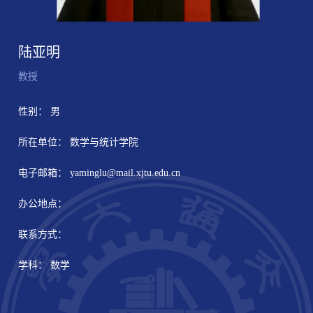
陆亚明
教授
性别： 男
所在单位： 数学与统计学院
电子邮箱：
yaminglu@mail.xjtu.edu.cn
办公地点：
联系方式：
学科： 数学