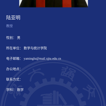
陆亚明
教授
性别： 男
所在单位： 数学与统计学院
电子邮箱：
yaminglu@mail.xjtu.edu.cn
办公地点：
联系方式：
学科： 数学