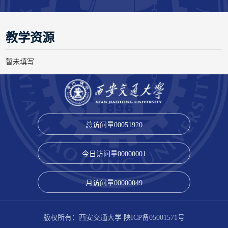
教学资源
暂未填写
总访问量
00051920
今日访问量
00000001
月访问量
00000049
版权所有：西安交通大学 陕ICP备05001571号