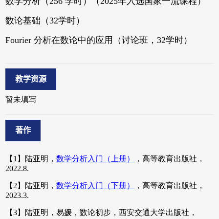
教学资源
著作