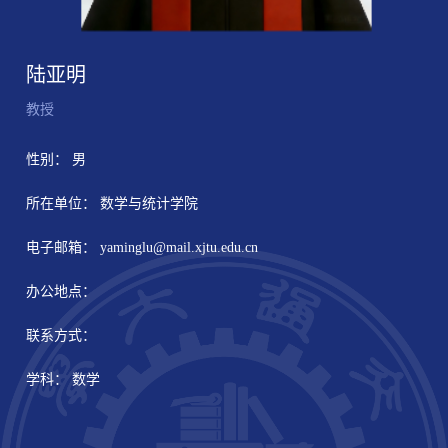
陆亚明
教授
性别： 男
所在单位： 数学与统计学院
电子邮箱：
yaminglu@mail.xjtu.edu.cn
办公地点：
联系方式：
学科： 数学