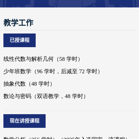
教学工作
已授课程
现在讲授课程