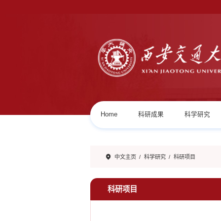
Home
科研成果
科学研究
中文主页
/
科学研究
/
科研项目
科研项目