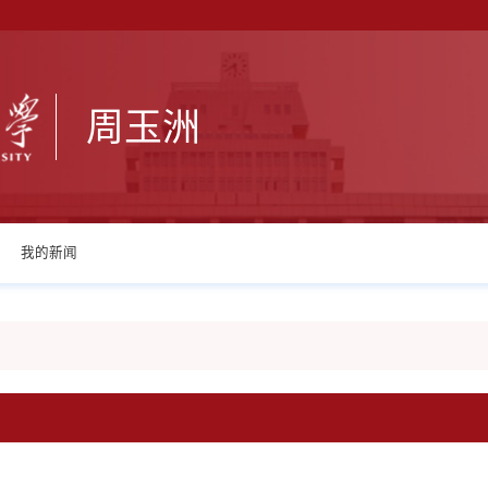
周玉洲
我的新闻