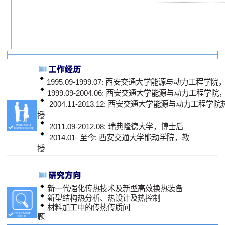
1995.09-1999.07: 西安交通大学能源与动力工程
1999.09-2004.06: 西安交通大学能源与动力工程
2004.11-2013.12: 西安交通大学能源与动力工
授
2011.09-2012.08: 瑞典隆德大学，博士后
2014.01- 至今: 西安交通大学能动学院，教
授
新一代强化传热技术及新型高效换热装备
新型结构热分析、热设计及热控制
材料加工中的传热传质问