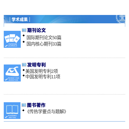
国际期刊论文50篇
国内核心期
美国发明专利2项
中国发明专
《传热学要点