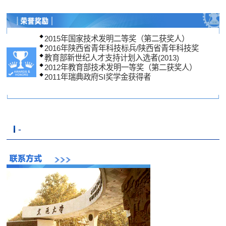
2015年国家技术发明二等奖（第二获奖人）
2016年陕西省青年科技标兵/陕西省青年科技奖
教育部新世纪人才支持计划入选者(2013)
2012年教育部技术发明一等奖（第二获奖人）
2011年瑞典政府S
-