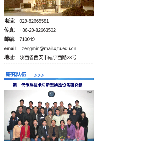
电话
： 029-82665581
传真
： +86-29-82663502
邮编
： 710049
email
：
zengmin@mail.xjtu.edu.cn
地址
： 陕西省西安市咸宁西路28号
新一代传热技术与新型换热设备研究组