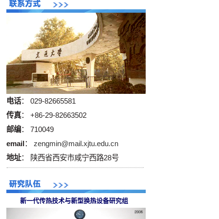
电话
： 029-82665581
传真
： +86-29-82663502
邮编
： 710049
email
：
zengmin@mail.xjtu.edu.cn
地址
： 陕西省西安市咸宁西路28号
新一代传热技术与新型换热设备研究组