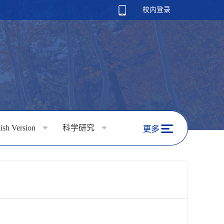
校内登录
ish Version
科学研究