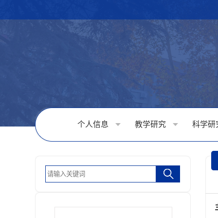
个人信息
教学研究
科学研