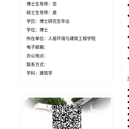
博士生导师：否
硕士生导师：是
学历：博士研究生毕业
学位：博士
所在单位：人居环境与建筑工程学院
电子邮箱：
办公地点：
联系方式：
学科：建筑学