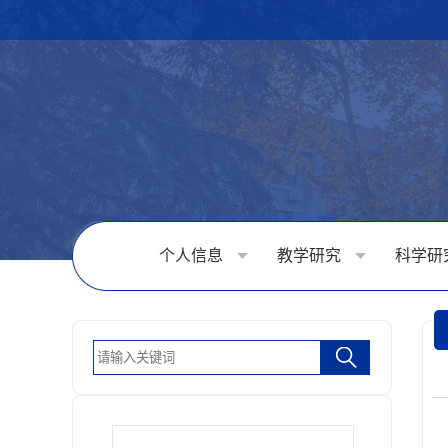
个人信息
教学研究
科学研