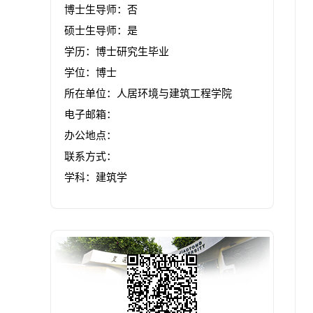
博士生导师：否
硕士生导师：是
学历：博士研究生毕业
学位：博士
所在单位：人居环境与建筑工程学院
电子邮箱：
办公地点：
联系方式：
学科：建筑学