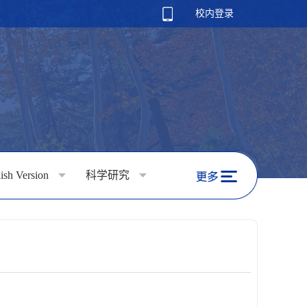
校内登录
ish Version
科学研究