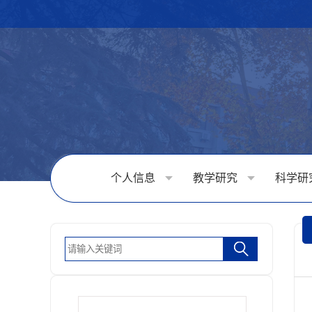
个人信息
教学研究
科学研