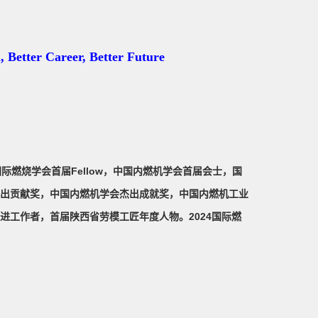
, Better Career, Better Future
际燃烧学会首届Fellow，中国内燃机学会首届会士，国
出贡献奖，中国内燃机学会杰出成就奖，中国内燃机工业
工作者，首届陕西省劳模工匠年度人物。2024国际燃