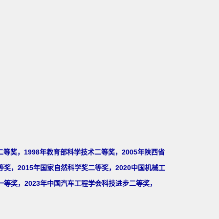
二等奖，1998年教育部科学技术二等奖，2005年陕西省
奖，2015年国家自然科学奖二等奖，2020中国机械工
一等奖，2023年中国汽车工程学会科技进步二等奖，