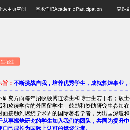
个人主页空间
学术任职Academic Participation
更多栏
究生招生