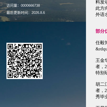
访问量：
0000666738
最后更新时间：
2026
.
8
.
6