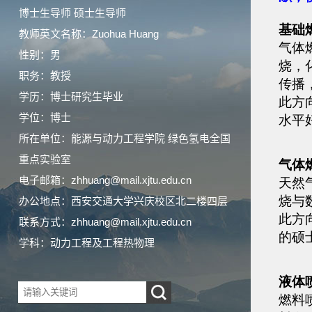
博士生导师 硕士生导师
教师英文名称：Zuohua Huang
性别：男
职务：教授
学历：博士研究生毕业
学位：博士
所在单位：能源与动力工程学院 绿色氢电全国
重点实验室
电子邮箱：
zhhuang@mail.xjtu.edu.cn
办公地点：西安交通大学兴庆校区北二楼四层
联系方式：
zhhuang@mail.xjtu.edu.cn
学科：动力工程及工程热物理