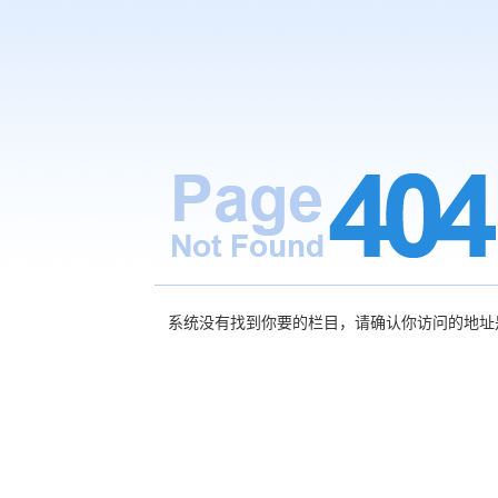
系统没有找到你要的栏目，请确认你访问的地址