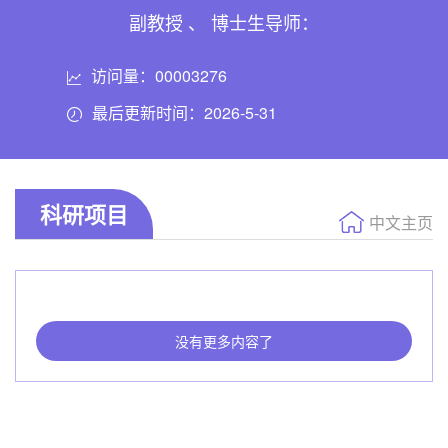
副教授 、 博士生导师：
访问量：
00003276
最后更新时间：
2026
-
5
-
31
科研项目
中文主页
没有更多内容了