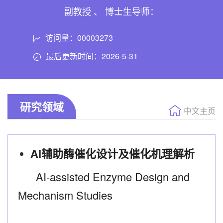
副教授 、 博士生导师：
访问量：
00003273
最后更新时间：
2026
-
5
-
31
研究领域
中文主页
AI辅助酶催化设计及催化机理解析
AI-assisted Enzyme Design and
Mechanism Studies