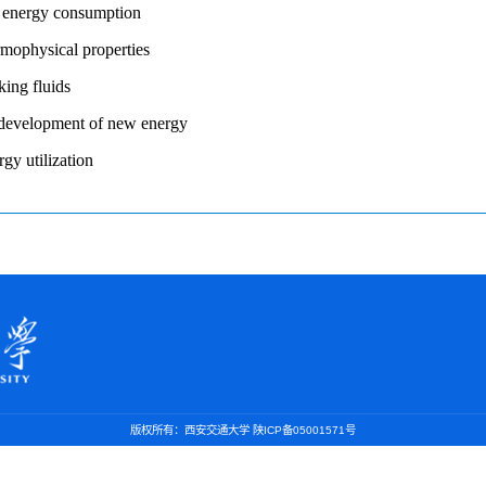
版权所有：西安交通大学 陕ICP备05001571号