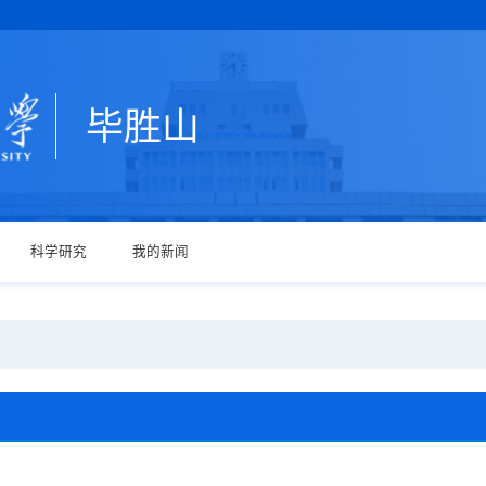
毕胜山
科学研究
我的新闻