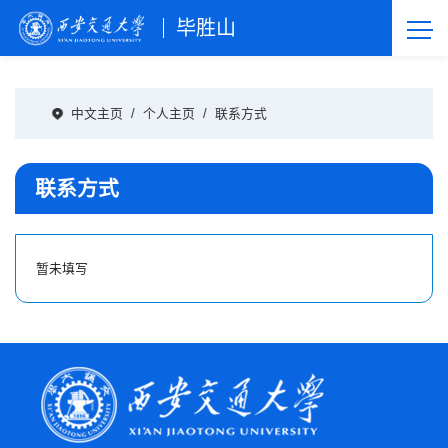
毕胜山
中文主页
/
个人主页
/
联系方式
联系方式
暂未填写