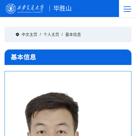
毕胜山
中文主页
/
个人主页
/
基本信息
基本信息