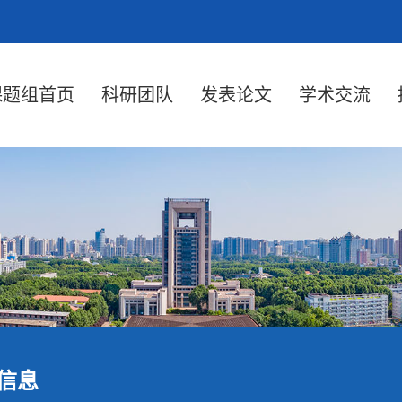
课题组首页
科研团队
发表论文
学术交流
信息