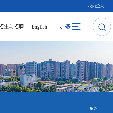
校内登录
招生与招聘
English
更多+