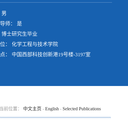
 男
导师： 是
 博士研究生毕业
位： 化学工程与技术学院
点： 中国西部科技创新港19号楼-3197室
当前位置：
中文主页
-
English
-
Selected Publications