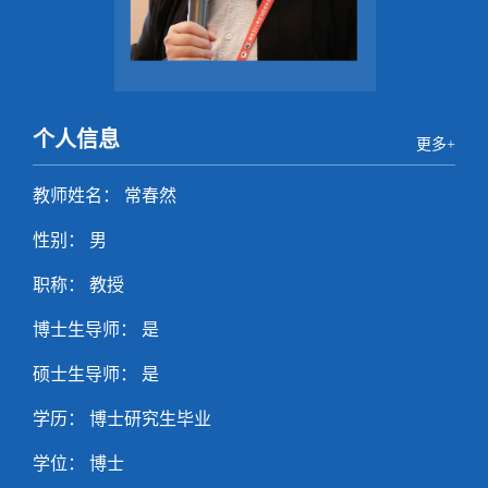
个人信息
更多+
教师姓名： 常春然
性别： 男
职称： 教授
博士生导师： 是
硕士生导师： 是
学历： 博士研究生毕业
学位： 博士