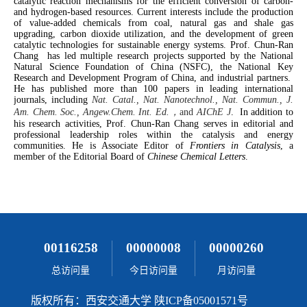
00116258
00000008
00000260
总访问量
今日访问量
月访问量
版权所有：西安交通大学 陕ICP备05001571号