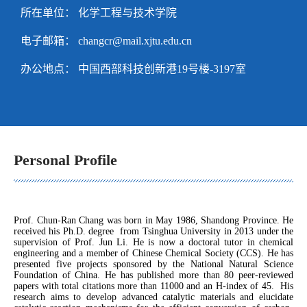
所在单位： 化学工程与技术学院
电子邮箱：
changcr@mail.xjtu.edu.cn
办公地点： 中国西部科技创新港19号楼-3197室
Personal Profile