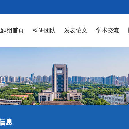
课题组首页
科研团队
发表论文
学术交流
信息