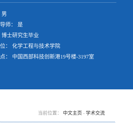
 男
导师： 是
 博士研究生毕业
位： 化学工程与技术学院
点： 中国西部科技创新港19号楼-3197室
当前位置：
中文主页
-
学术交流