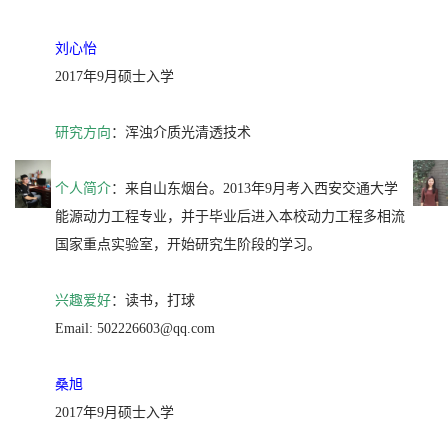
刘心怡
2017年9月硕士入学
研究方向
：浑浊介质光清透技术
个人简介
：来自山东烟台。2013年9月考入西安交通大学
能源动力工程专业，并于毕业后进入本校动力工程多相流
国家重点实验室，开始研究生阶段的学习。
兴趣爱好
：读书，打球
Email: 502226603@qq.com
桑旭
2017年9月硕士入学