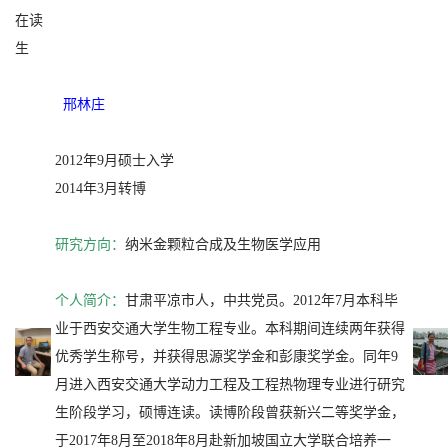
在读
生
邢林庄
2012年9月硕士入学
2014年3月转博
研究方向：
纳米金颗粒合成及生物医学应用
个人简介：
甘肃平凉市人，中共党员。2012年7月本科毕
业于西安交通大学生物工程专业。本科期间连续两年获得
优秀学生称号，并获得思源奖学金和彭康奖学金。同年9
月进入西安交通大学动力工程及工程热物理专业进行研究
生阶段学习，硕博连读。读博阶段曾获新兴二等奖学金，
于2017年8月至2018年8月赴新加坡国立大学联合培养一