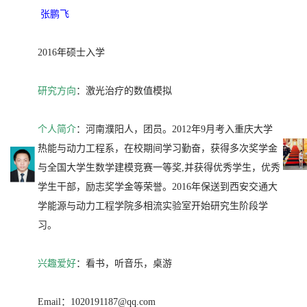
张鹏飞
2016年硕士入学
研究方向
：激光治疗的数值模拟
个人简介
：河南濮阳人，团员。2012年9月考入重庆大学
热能与动力工程系，在校期间学习勤奋，获得多次奖学金
与全国大学生数学建模竞赛一等奖,并获得优秀学生，优秀
学生干部，励志奖学金等荣誉。2016年保送到西安交通大
学能源与动力工程学院多相流实验室开始研究生阶段学
习。
兴趣爱好
：看书，听音乐，桌游
Email：1020191187@qq.com