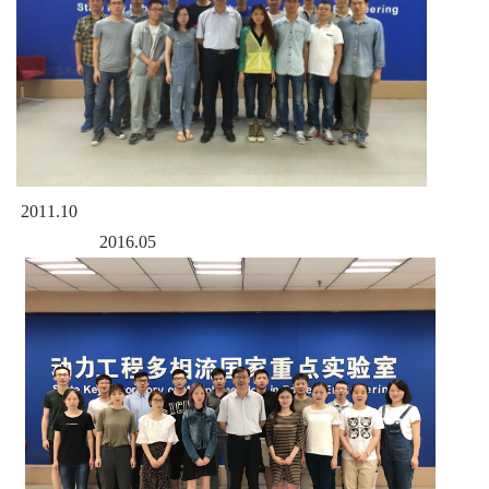
2011.10
2016.05