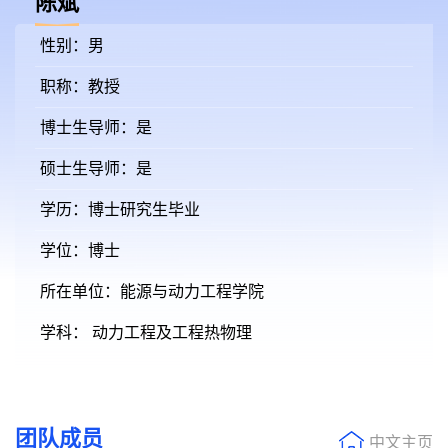
陈斌
性别：男
职称：教授
博士生导师：是
硕士生导师：是
学历：博士研究生毕业
学位：博士
所在单位：能源与动力工程学院
学科： 动力工程及工程热物理
团队成员
中文主页