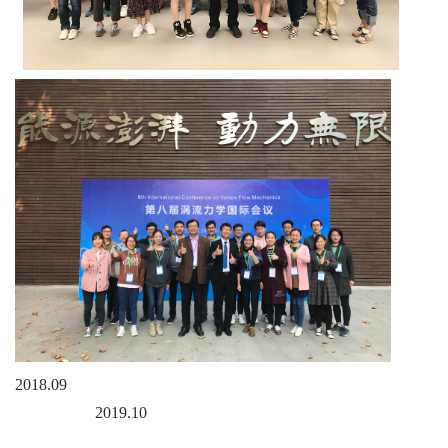
2018.09
2019.10