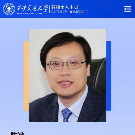
教师个人主页
FACULTY HOMEPAGE