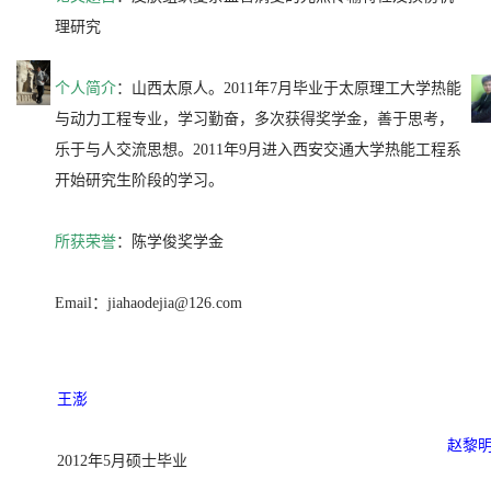
理研究
个人简介
：山西太原人。2011年7月毕业于太原理工大学热能
与动力工程专业，学习勤奋，多次获得奖学金，善于思考，
乐于与人交流思想。2011年9月进入西安交通大学热能工程系
开始研究生阶段的学习。
所获荣誉
：陈学俊奖学金
Email：
jiahaodejia@126.com
王澎
赵黎
2012年5月硕士毕业