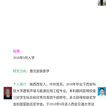
程璐
2018年9月入学
研究方向：
激光皮肤医学
个人简介：
陕西西安人，中共党员。2018年毕业于西安科
技大学建筑环境与能源应用工程专业。本科期间获得校级
三好学生标兵和优秀共青团干部称号，多次获得校级奖学
金和国家励志奖学金。于2018年9月进入西安交通大学动