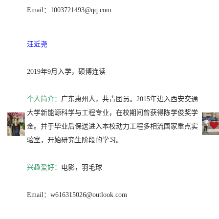
Email：1003721493@qq.com
汪近尧
2019年9月入学，硕博连读
个人简介：
广东惠州人，共青团员。2015年进入西安交通
大学新能源科学与工程专业，在校期间曾获得陈学俊奖学
金。并于毕业后保送进入本校动力工程多相流国家重点实
验室，开始研究生阶段的学习。
兴趣爱好：
电影，羽毛球
Email：w616315026@outlook.com