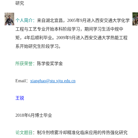
研究
个人简介：
来自湖北宜昌，2005年9月进入西安交通大学化学
工程与工艺专业开始本科阶段学习，期间学习生活中规中
矩，4年后顺利毕业。2009年9月进入西安交通大学热能工程
系开始研究生阶段学习。
所获荣誉：
陈学俊奖学金
Email：
xianghao@stu.xjtu.edu.cn
王锐
2018年6月博士毕业
论文题目
：制冷剂喷雾冷却精准化临床应用的传热强化研究