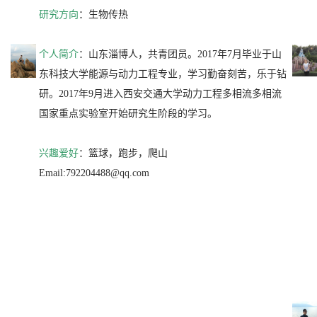
研究方向
：生物传热
个人简介
：山东淄博人，共青团员。2017年7月毕业于山
东科技大学能源与动力工程专业，学习勤奋刻苦，乐于钻
研。2017年9月进入西安交通大学动力工程多相流多相流
国家重点实验室开始研究生阶段的学习。
兴趣爱好
：篮球，跑步，爬山
Email:792204488@qq.com