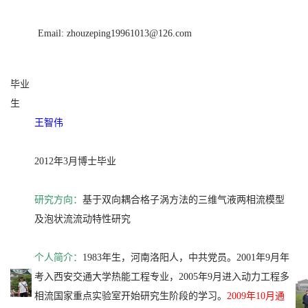
Email: zhouzeping19961013@126.com
毕业
生
王智伟
2012年3月博士毕业
研究方向：
基于双向耦合格子涡方法的三维气液两相流模型
及泡状流流动特性研究
个人简介：
1983年生，河南洛阳人，中共党员。2001年9月年
考入西安交通大学热能工程专业，2005年9月进入动力工程多
相流国家重点实验室开始研究生阶段的学习。
2009年10月通