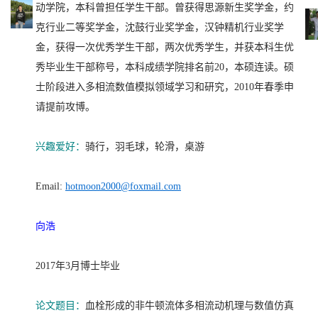
动学院，本科曾担任学生干部。曾获得思源新生奖学金，约
克行业二等奖学金，沈鼓行业奖学金，汉钟精机行业奖学
金，获得一次优秀学生干部，两次优秀学生，并获本科生优
秀毕业生干部称号，本科成绩学院排名前20，本硕连读。硕
士阶段进入多相流数值模拟领域学习和研究，2010年春季申
请提前攻博。
兴趣爱好：
骑行，羽毛球，轮滑，桌游
Email:
hotmoon2000@foxmail.com
向浩
2017年3月博士毕业
论文题目：
血栓形成的非牛顿流体多相流动机理与数值仿真