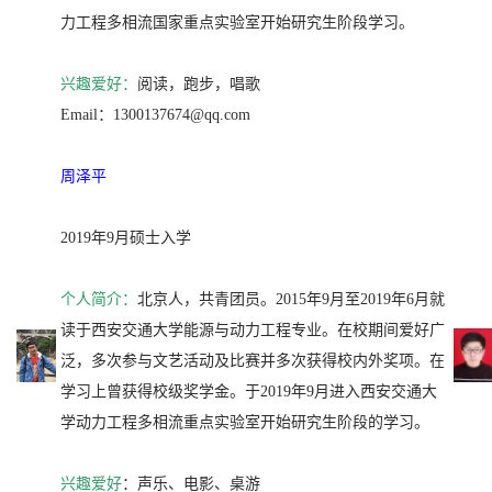
力工程多相流国家重点实验室开始研究生阶段学习。
兴趣爱好：
阅读，跑步，唱歌
Email：1300137674@qq.com
周泽平
2019年9月硕士入学
个人简介：
北京人，共青团员。2015年9月至2019年6月就
读于西安交通大学能源与动力工程专业。在校期间爱好广
泛，多次参与文艺活动及比赛并多次获得校内外奖项。在
学习上曾获得校级奖学金。于2019年9月进入西安交通大
学动力工程多相流重点实验室开始研究生阶段的学习。
兴趣爱好
：声乐、电影、桌游