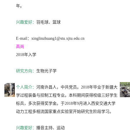
年。
兴趣爱好：
羽毛球、篮球
E-mail：xinglinzhuang1@stu.xjtu.edu.cn
高尚
2018年入学
研究方向：
生物光子学
个人简介：
河南许昌人，中共党员。2018年毕业于新疆大
学过程装备与控制工程专业。本科期间获得校级三好学生
标兵，多次获得奖学金。于2018年9月进入西安交通大学
动力工程多相流国家重点实验室开始研究生阶段学习。
兴趣爱好：
播音主持、运动