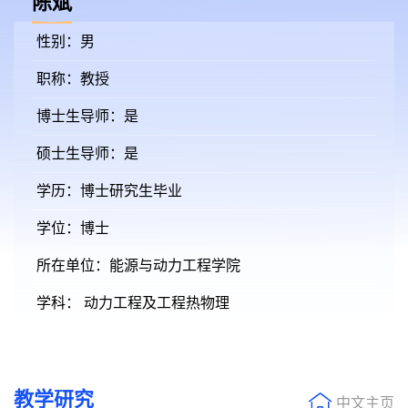
陈斌
性别：男
职称：教授
博士生导师：是
硕士生导师：是
学历：博士研究生毕业
学位：博士
所在单位：能源与动力工程学院
学科： 动力工程及工程热物理
教学研究
中文主页