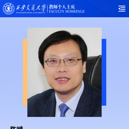
教师个人主页
FACULTY HOMEPAGE