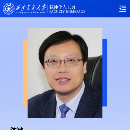
教师个人主页
FACULTY HOMEPAGE