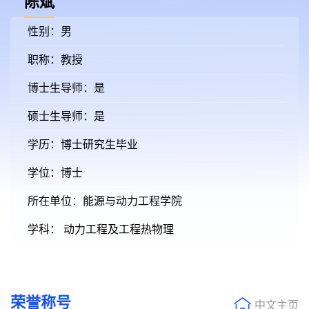
陈斌
性别：男
职称：教授
博士生导师：是
硕士生导师：是
学历：博士研究生毕业
学位：博士
所在单位：能源与动力工程学院
学科： 动力工程及工程热物理
荣誉称号
中文主页