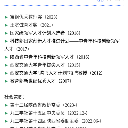
►
宝钢优秀教师奖（2023）
►
王宽诚育才奖（2021）
►
国家级领军人才计划入选者
（2018）
►
科技部
国家创新人才推进计划——中青年科技创新领军
人才（2017）
►
陕西省
中青年科技创新领军人才（2016）
►
西安交通大学青年拔尖人才（2015）
►
西安交通大学
"
腾飞人才计划
"
特聘教授（2012）
►
教育部新世纪优秀人才（2007）
社会兼职：
►
第十三届陕西省政协常委（2023-）
►
九三学社第十五届中央委员（2022.12-）
►
九三学社第十四届陕西省委副主委（2022.06-）